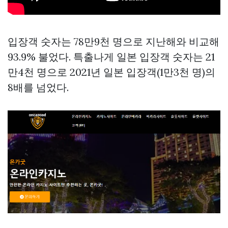
입장객 숫자는 78만9천 명으로 지난해와 비교해
93.9% 불었다. 특출나게 일본 입장객 숫자는 21
만4천 명으로 2021년 일본 입장객(1만3천 명)의
8배를 넘었다.