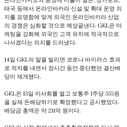
태국 등에서 온라인바카라 신설 및 확대 운영 의
지를 표명함에 맞게 외국인 온라인바카라 산업
의 경쟁은 심화할 것으로 예상끝낸다. GKL은 마
케팅을 강화해 외국인 고객 유치에 적극적으로
나서겠다는 의지를 드러냈다.
14일 GKL의 말을 빌리면 코로나 바이러스 효과
로 적자를 내면서 장시간 동안 중단했던 결산배
당이 재개됐다.
GKL은 13일 이사회를 열고 보통주 1주당 355원
을 실제 돈배당하기로 확정했다고 공시했었다.
배당금 총액은 약 211억 원이다.