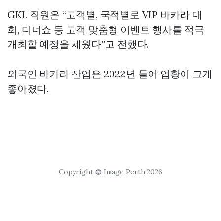
GKL 직원은 “고객별, 국적별로 VIP 바카라 대
회, 디너쇼 등 고객 맞춤형 이벤트 행사를 적극
개최할 예정을 세웠다”고 전했다.
외국인 바카라 산업은 2022년 들어 업황이 크게
좋아졌다.
Copyright © Image Perth 2026