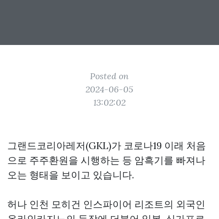
Posted on
2024-06-05
13:02:02
그랜드코리아레저(GKL)가 코로나19 이래 처음
으로 주주환원을 시행하는 등 암흑기를 빠져나
오는 형태을 보이고 있습니다.
허나 인천 모히건 인스파이어 리조트의 외국인
온라인카지노의 등장에 더불어 일본, 싱가포르,