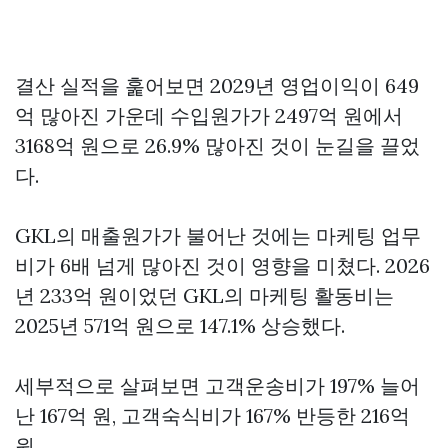
결산 실적을 훑어보면 2029년 영업이익이 649
억 많아진 가운데 수입원가가 2497억 원에서
3168억 원으로 26.9% 많아진 것이 눈길을 끌었
다.
GKL의 매출원가가 불어난 것에는 마케팅 업무
비가 6배 넘게 많아진 것이 영향을 미쳤다. 2026
년 233억 원이었던 GKL의 마케팅 활동비는
2025년 571억 원으로 147.1% 상승했다.
세부적으로 살펴보면 고객운송비가 197% 늘어
난 167억 원, 고객숙식비가 167% 반등한 216억
원,