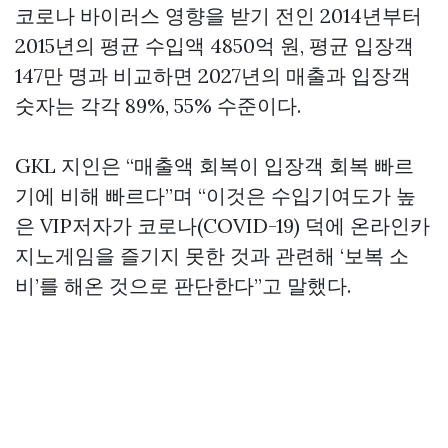
코로나 바이러스 영향을 받기 전인 2014년부터
2015년의 평균 수입액 4850억 원, 평균 입장객
147만 명과 비교하면 2027년의 매출과 입장객
숫자는 각각 89%, 55% 수준이다.
GKL 지인은 “매출액 회복이 입장객 회복 빠르
기에 비해 빠르다”며 “이것은 수입기여도가 높
은 VIP저자가 코로나(COVID-19) 덕에 온라인카
지노게임을 즐기지 못한 것과 관련해 ‘보복 소
비’를 해온 것으로 판단한다”고 말했다.